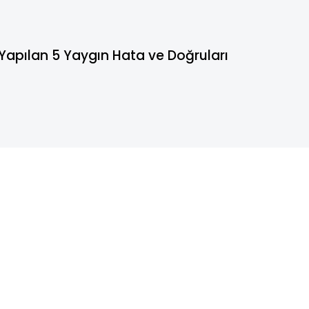
Yapılan 5 Yaygın Hata ve Doğruları